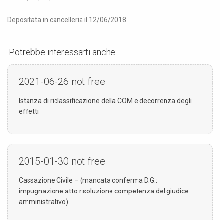
Depositata in cancelleria il 12/06/2018.
Potrebbe interessarti anche:
2021-06-26
not free
Istanza di riclassificazione della COM e decorrenza degli
effetti
2015-01-30
not free
Cassazione Civile – (mancata conferma D.G.:
impugnazione atto risoluzione competenza del giudice
amministrativo)