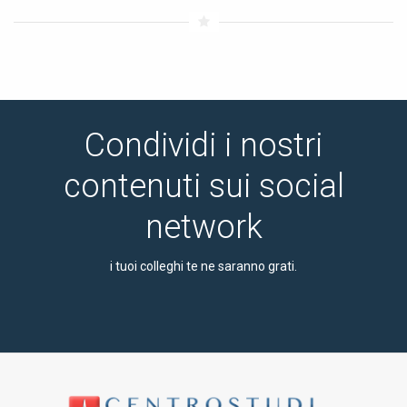
Condividi i nostri
contenuti sui social
network
i tuoi colleghi te ne saranno grati.