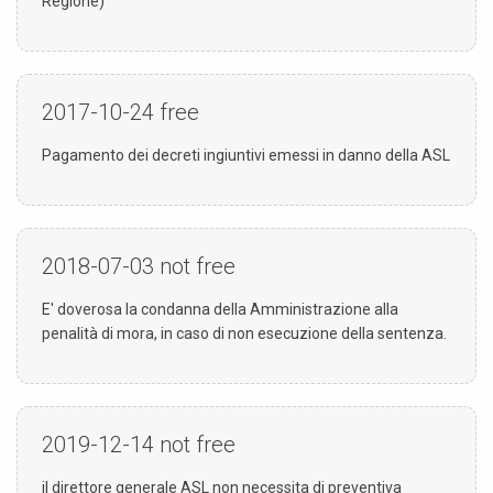
Regione)
2017-10-24
free
Pagamento dei decreti ingiuntivi emessi in danno della ASL
2018-07-03
not free
E' doverosa la condanna della Amministrazione alla
penalità di mora, in caso di non esecuzione della sentenza.
2019-12-14
not free
il direttore generale ASL non necessita di preventiva