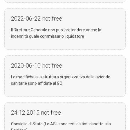
2022-06-22
not free
Il Direttore Generale non puo' pretendere anche la
indennità quale commissario liquidatore
2020-06-10
not free
Le modifiche alla struttura organizzativa delle aziende
sanitarie sono affidate al GO
24.12.2015
not free
Consiglio di Stato (Le ASL sono enti distinti rispetto alla