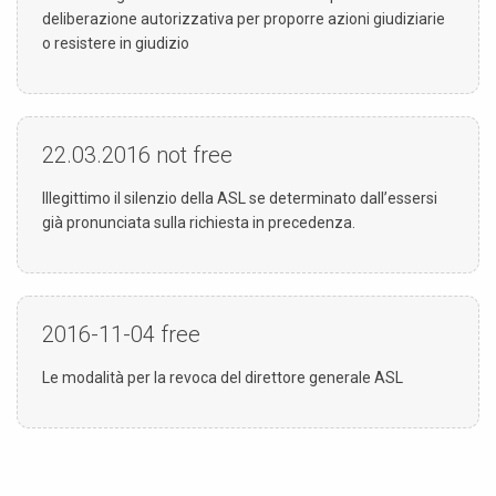
deliberazione autorizzativa per proporre azioni giudiziarie
o resistere in giudizio
22.03.2016
not free
Illegittimo il silenzio della ASL se determinato dall’essersi
già pronunciata sulla richiesta in precedenza.
2016-11-04
free
Le modalità per la revoca del direttore generale ASL