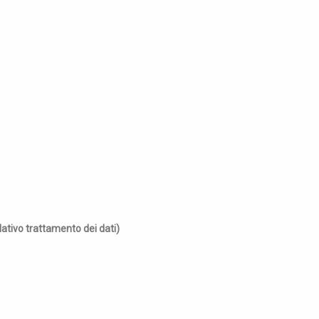
lativo trattamento dei dati)