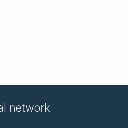
ial network