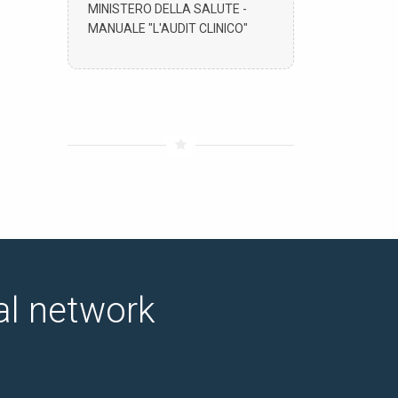
MINISTERO DELLA SALUTE -
MANUALE "L'AUDIT CLINICO"
ial network