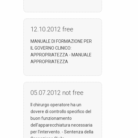
12.10.2012
free
MANUALE DI FORMAZIONE PER
IL GOVERNO CLINICO:
APPROPRIATEZZA - MANUALE
APPROPRIATEZZA
05.07.2012
not free
Il chirurgo operatore ha un
dovere di controllo specifico del
buon funzionamento
dell'apparecchiatura necessaria
per l'intervento. - Sentenza della