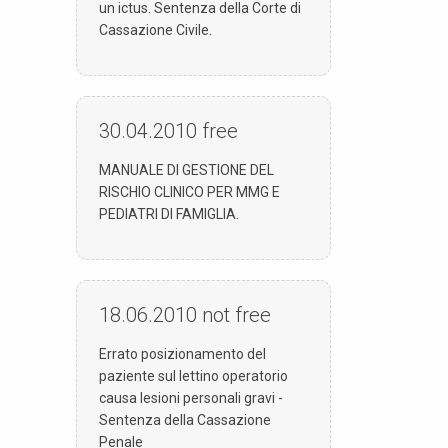
un ictus. Sentenza della Corte di
Cassazione Civile.
30.04.2010
free
MANUALE DI GESTIONE DEL
RISCHIO CLINICO PER MMG E
PEDIATRI DI FAMIGLIA.
18.06.2010
not free
Errato posizionamento del
paziente sul lettino operatorio
causa lesioni personali gravi -
Sentenza della Cassazione
Penale