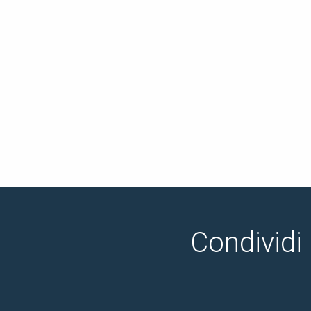
Condividi 