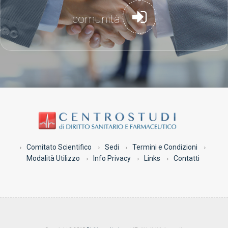
comunità
Comitato Scientifico
Sedi
Termini e Condizioni
Modalità Utilizzo
Info Privacy
Links
Contatti