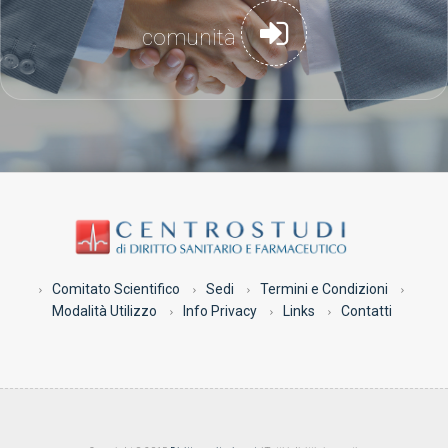
comunità
Comitato Scientifico
Sedi
Termini e Condizioni
Modalità Utilizzo
Info Privacy
Links
Contatti