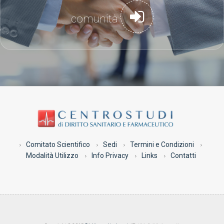
comunità
Comitato Scientifico
Sedi
Termini e Condizioni
Modalità Utilizzo
Info Privacy
Links
Contatti