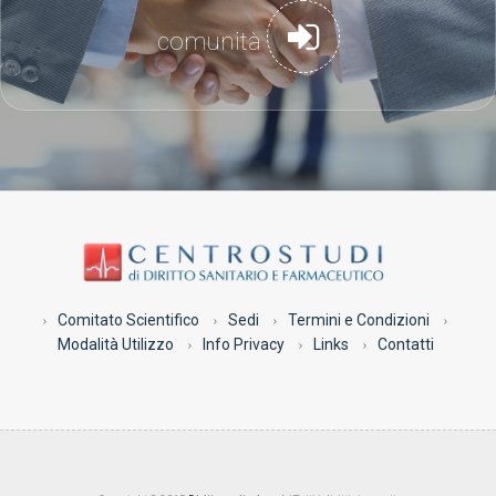
comunità
Comitato Scientifico
Sedi
Termini e Condizioni
Modalità Utilizzo
Info Privacy
Links
Contatti