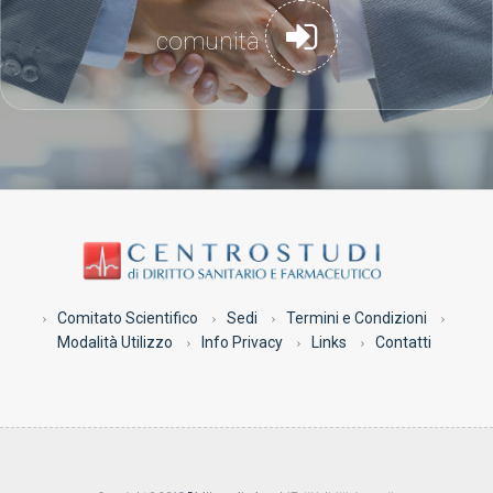
comunità
Comitato Scientifico
Sedi
Termini e Condizioni
Modalità Utilizzo
Info Privacy
Links
Contatti