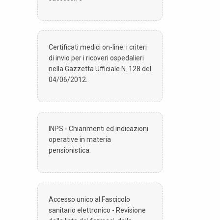
Certificati medici on-line: i criteri
di invio per i ricoveri ospedalieri
nella Gazzetta Ufficiale N. 128 del
04/06/2012.
INPS - Chiarimenti ed indicazioni
operative in materia
pensionistica.
Accesso unico al Fascicolo
sanitario elettronico - Revisione