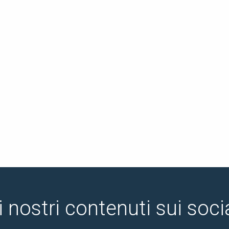
i nostri contenuti sui soc