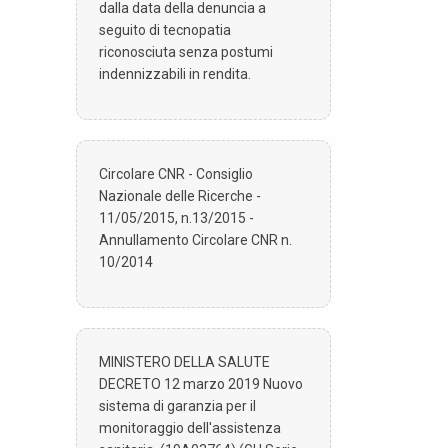
dalla data della denuncia a
seguito di tecnopatia
riconosciuta senza postumi
indennizzabili in rendita.
Circolare CNR - Consiglio
Nazionale delle Ricerche -
11/05/2015, n.13/2015 -
Annullamento Circolare CNR n.
10/2014
MINISTERO DELLA SALUTE
DECRETO 12 marzo 2019 Nuovo
sistema di garanzia per il
monitoraggio dell'assistenza