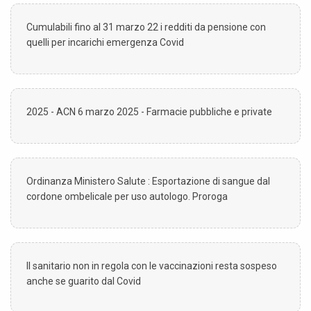
Cumulabili fino al 31 marzo 22 i redditi da pensione con
quelli per incarichi emergenza Covid
2025 - ACN 6 marzo 2025 - Farmacie pubbliche e private
Ordinanza Ministero Salute : Esportazione di sangue dal
cordone ombelicale per uso autologo. Proroga
Il sanitario non in regola con le vaccinazioni resta sospeso
anche se guarito dal Covid