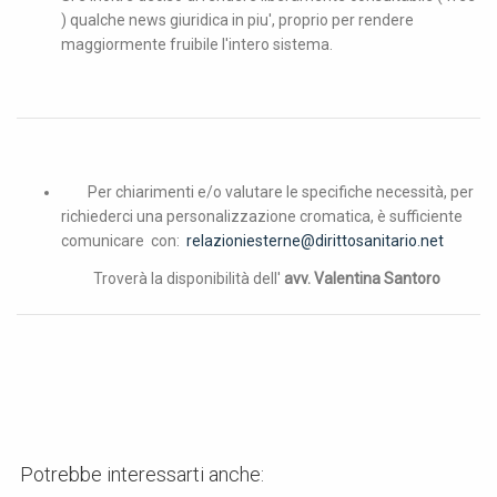
) qualche news giuridica in piu', proprio per rendere
maggiormente fruibile l'intero sistema.
Per chiarimenti e/o valutare le specifiche necessità, per
richiederci una personalizzazione cromatica, è sufficiente
comunicare con:
relazioniesterne@dirittosanitario.net
Troverà la disponibilità dell'
avv. Valentina Santoro
Potrebbe interessarti anche: