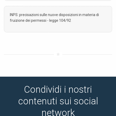
INPS: precisazioni sulle nuove disposizioni in materia di
fruizione dei permessi - legge 104/92
Condividi i nostri
contenuti sui social
network