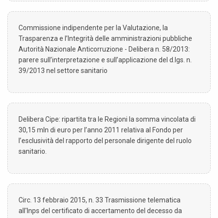
Commissione indipendente per la Valutazione, la
Trasparenza e l’Integrità delle amministrazioni pubbliche
Autorità Nazionale Anticorruzione - Delibera n. 58/2013:
parere sull’interpretazione e sull’applicazione del d.lgs. n.
39/2013 nel settore sanitario
Delibera Cipe: ripartita tra le Regioni la somma vincolata di
30,15 mln di euro per l’anno 2011 relativa al Fondo per
l’esclusività del rapporto del personale dirigente del ruolo
sanitario.
Circ. 13 febbraio 2015, n. 33 Trasmissione telematica
all'Inps del certificato di accertamento del decesso da