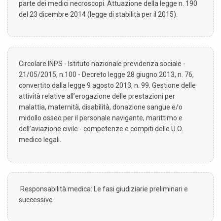
parte dei medici necroscopi. Attuazione della legge n. 190
del 23 dicembre 2014 (legge di stabilità per il 2015).
Circolare INPS - Istituto nazionale previdenza sociale -
21/05/2015, n.100 - Decreto legge 28 giugno 2013, n. 76,
convertito dalla legge 9 agosto 2013, n. 99. Gestione delle
attività relative all’erogazione delle prestazioni per
malattia, maternità, disabilità, donazione sangue e/o
midollo osseo per il personale navigante, marittimo e
dell’aviazione civile - competenze e compiti delle U.O.
medico legali.
Responsabilità medica: Le fasi giudiziarie preliminari e
successive