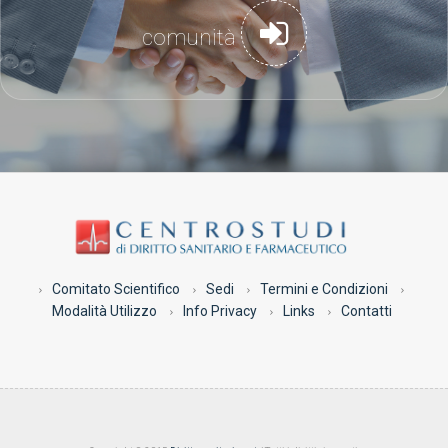
comunità
Comitato Scientifico
Sedi
Termini e Condizioni
Modalità Utilizzo
Info Privacy
Links
Contatti