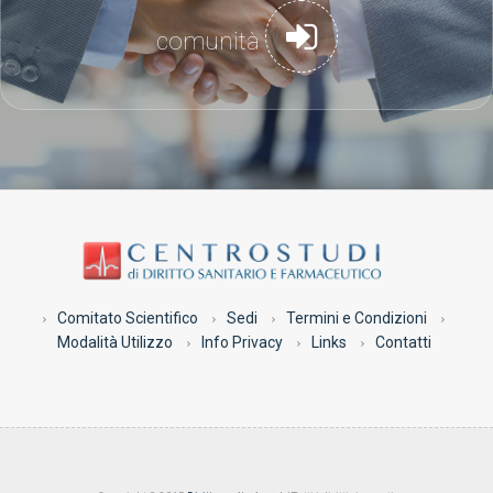
comunità
Comitato Scientifico
Sedi
Termini e Condizioni
Modalità Utilizzo
Info Privacy
Links
Contatti