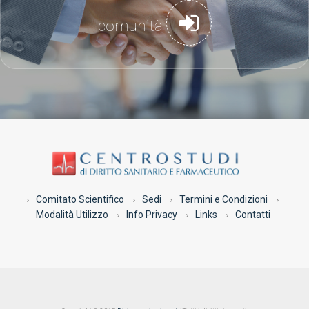
comunità
Comitato Scientifico
Sedi
Termini e Condizioni
Modalità Utilizzo
Info Privacy
Links
Contatti