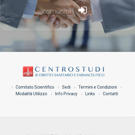
comunità
Comitato Scientifico
Sedi
Termini e Condizioni
Modalità Utilizzo
Info Privacy
Links
Contatti