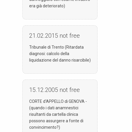
era già deteriorato)
21.02.2015
not free
Tribunale di Trento (Ritardata
diagnosi: calcolo della
liquidazione del danno risarcibile)
15.12.2005
not free
CORTE d'APPELLO di GENOVA -
(quando i dati anamnestici
risultanti da cartella clinica
possono assurgere a fonte di
convincimento?)