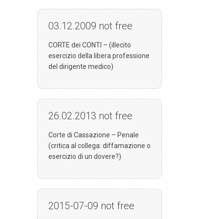
03.12.2009
not free
CORTE dei CONTI – (illecito
esercizio della libera professione
del dirigente medico)
26.02.2013
not free
Corte di Cassazione – Penale
(critica al collega: diffamazione o
esercizio di un dovere?)
2015-07-09
not free