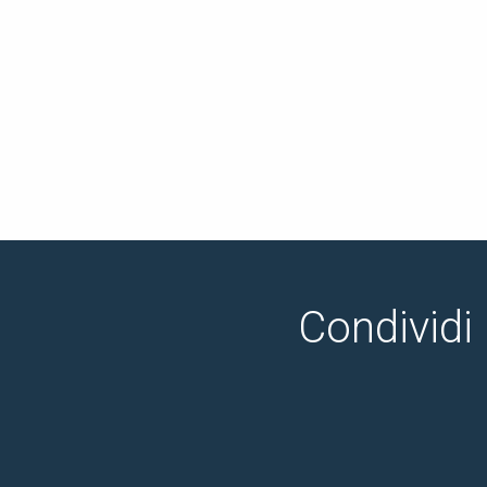
Condividi 