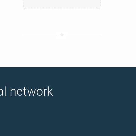
ial network