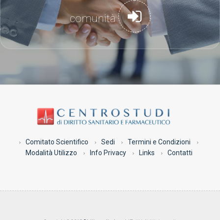
comunità
Comitato Scientifico
Sedi
Termini e Condizioni
Modalità Utilizzo
Info Privacy
Links
Contatti