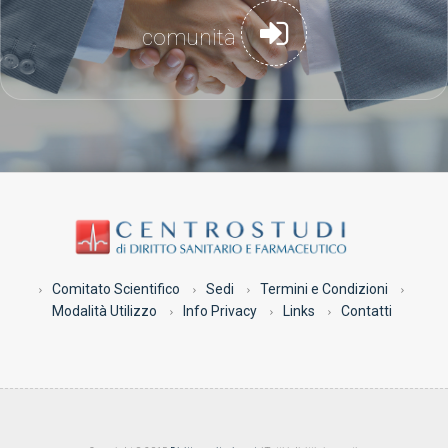
comunità
Comitato Scientifico
Sedi
Termini e Condizioni
Modalità Utilizzo
Info Privacy
Links
Contatti