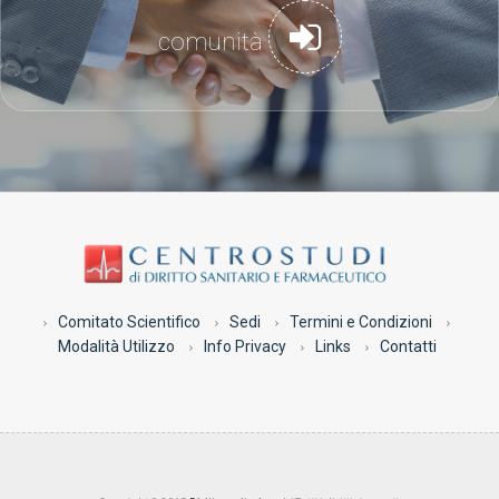
comunità
Comitato Scientifico
Sedi
Termini e Condizioni
Modalità Utilizzo
Info Privacy
Links
Contatti