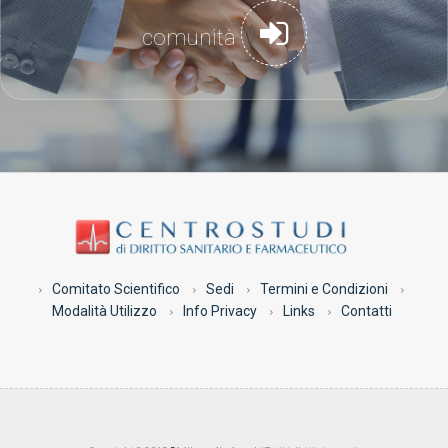
comunità
Comitato Scientifico
Sedi
Termini e Condizioni
Modalità Utilizzo
Info Privacy
Links
Contatti