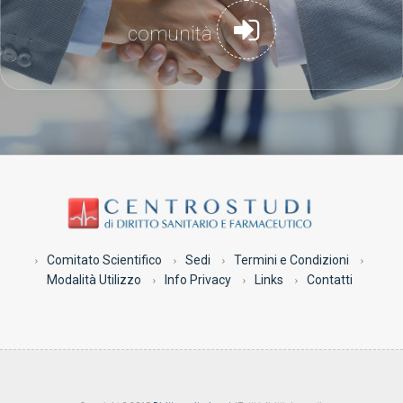
comunità
Comitato Scientifico
Sedi
Termini e Condizioni
Modalità Utilizzo
Info Privacy
Links
Contatti