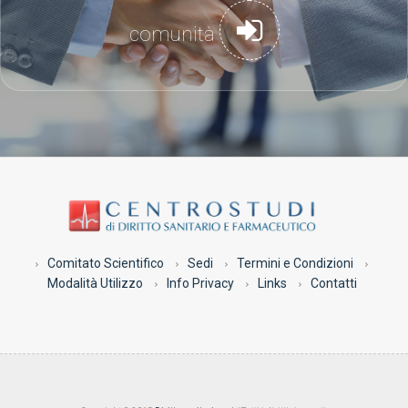
comunità
Comitato Scientifico
Sedi
Termini e Condizioni
Modalità Utilizzo
Info Privacy
Links
Contatti