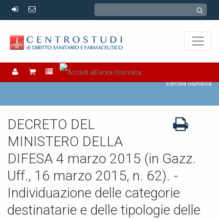
Edicola Giuridica
Edicola Giuridica
DECRETO DEL
MINISTERO DELLA
DIFESA 4 marzo 2015 (in Gazz.
Uff., 16 marzo 2015, n. 62). -
Individuazione delle categorie
destinatarie e delle tipologie delle