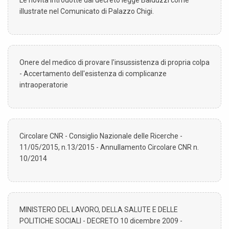
illustrate nel Comunicato di Palazzo Chigi.
Onere del medico di provare l'insussistenza di propria colpa
- Accertamento dell'esistenza di complicanze
intraoperatorie
Circolare CNR - Consiglio Nazionale delle Ricerche -
11/05/2015, n.13/2015 - Annullamento Circolare CNR n.
10/2014
MINISTERO DEL LAVORO, DELLA SALUTE E DELLE
POLITICHE SOCIALI - DECRETO 10 dicembre 2009 -