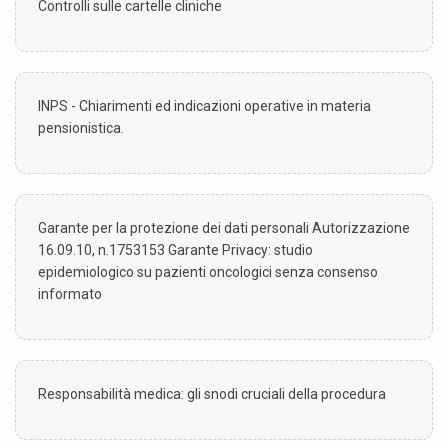
Controlli sulle cartelle cliniche
INPS - Chiarimenti ed indicazioni operative in materia
pensionistica.
Garante per la protezione dei dati personali Autorizzazione
16.09.10, n.1753153 Garante Privacy: studio
epidemiologico su pazienti oncologici senza consenso
informato
Responsabilità medica: gli snodi cruciali della procedura